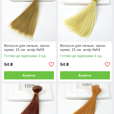
Волосся для ляльок, треси,
Волосся для ляльок, треси,
прямі, 15 см, колір №59
прямі, 15 см, колір №54
Готово до відправки 3 од.
Готово до відправки 4 од.
94
94
₴
₴
Купити
Купити