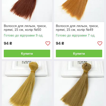
Волосся для ляльок, треси,
Волосся для ляльок, треси,
прямі, 15 см, колір №50
прямі, 15 см, колір №49
Готово до відправки 9 од.
Готово до відправки 7 од.
94
94
₴
₴
Купити
Купити