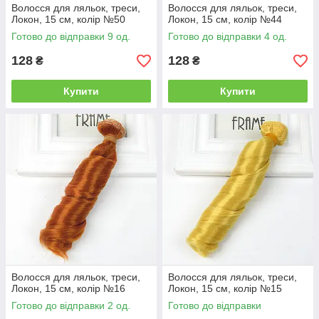
Волосся для ляльок, треси,
Волосся для ляльок, треси,
Локон, 15 см, колір №50
Локон, 15 см, колір №44
Готово до відправки 9 од.
Готово до відправки 4 од.
128
128
₴
₴
Купити
Купити
Волосся для ляльок, треси,
Волосся для ляльок, треси,
Локон, 15 см, колір №16
Локон, 15 см, колір №15
Готово до відправки 2 од.
Готово до відправки