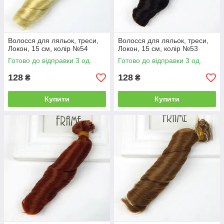
Волосся для ляльок, треси,
Волосся для ляльок, треси,
Локон, 15 см, колір №54
Локон, 15 см, колір №53
Готово до відправки 3 од.
Готово до відправки 3 од.
128
128
₴
₴
Купити
Купити