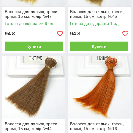
Волосся для ляльок, треси,
Волосся для ляльок, треси,
прямі, 15 см, колір №47
прямі, 15 см, колір №45
Готово до відправки 9 од.
Готово до відправки 1 од.
94
94
₴
₴
Купити
Купити
Волосся для ляльок, треси,
Волосся для ляльок, треси,
прямі, 15 см, колір №44
прямі, 15 см, колір №16