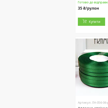
Готово до відправк
35 ₴/рулон
Купити
ЛА-056-06-