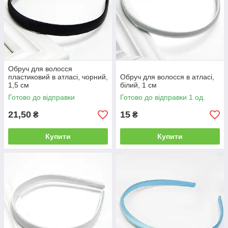
Обруч для волосся
пластиковий в атласі, чорний,
Обруч для волосся в атласі,
1,5 см
білий, 1 см
Готово до відправки
Готово до відправки 1 од.
21,50
15
₴
₴
Купити
Купити