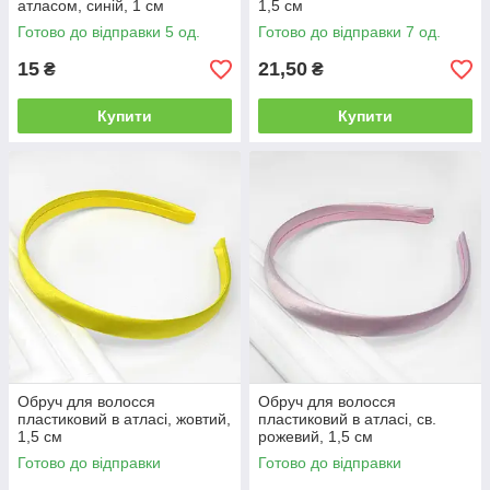
атласом, синій, 1 см
1,5 см
Готово до відправки 5 од.
Готово до відправки 7 од.
15
21,50
₴
₴
Купити
Купити
Обруч для волосся
Обруч для волосся
пластиковий в атласі, жовтий,
пластиковий в атласі, св.
1,5 см
рожевий, 1,5 см
Готово до відправки
Готово до відправки