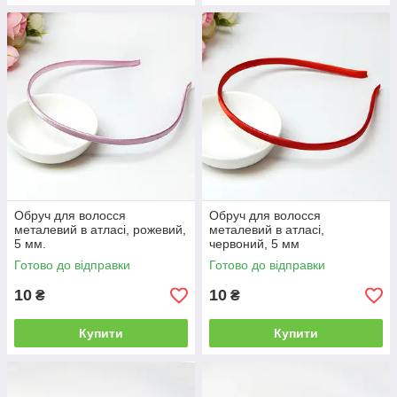
Обруч для волосся
Обруч для волосся
металевий в атласі, рожевий,
металевий в атласі,
5 мм.
червоний, 5 мм
Готово до відправки
Готово до відправки
10
10
₴
₴
Купити
Купити