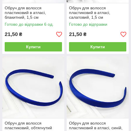
Обруч для волосся
Обруч для волосся
пластиковий в атласі,
пластиковий в атласі,
блакитний, 1,5 см
салатовий, 1,5 см
Готово до відправки 6 од.
Готово до відправки
21,50
21,50
₴
₴
Купити
Купити
Обруч для волосся
Обруч для волосся
пластиковий, обтягнутий
пластиковий в атласі, синій,