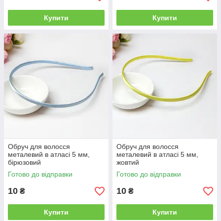
Купити
Купити
Обруч для волосся
Обруч для волосся
металевий в атласі 5 мм,
металевий в атласі 5 мм,
бірюзовий
жовтий
Готово до відправки
Готово до відправки
10
10
₴
₴
Купити
Купити