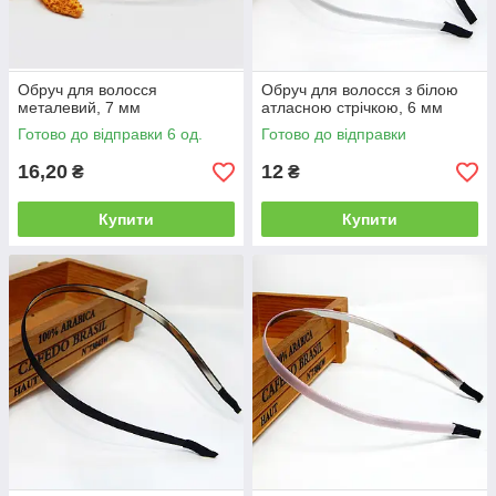
Обруч для волосся
Обруч для волосся з білою
металевий, 7 мм
атласною стрічкою, 6 мм
Готово до відправки 6 од.
Готово до відправки
16,20
12
₴
₴
Купити
Купити