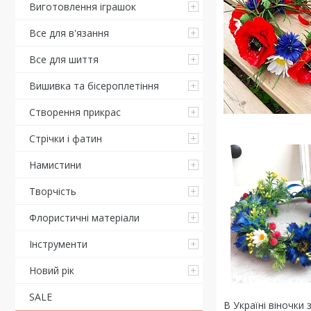
Виготовлення іграшок
Все для в'язання
Все для шиття
Вишивка та бісероплетіння
Створення прикрас
Стрічки і фатин
Намистини
Творчість
Флористичні матеріали
Інструменти
Новий рік
SALE
В Україні віночки